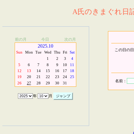
A氏のきまぐれ日記.
前の月
今日
次の月
2025.10
この日の日
Sun
Mon
Tue
Wed
Thu
Fri
Sat
1
2
3
4
5
6
7
8
9
10
11
12
13
14
15
16
17
18
19
20
21
22
23
24
25
名前：
26
27
28
29
30
31
年
月