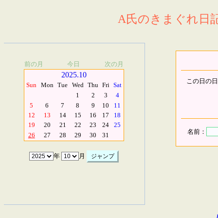
A氏のきまぐれ日記.
前の月
今日
次の月
2025.10
この日の日
Sun
Mon
Tue
Wed
Thu
Fri
Sat
1
2
3
4
5
6
7
8
9
10
11
12
13
14
15
16
17
18
19
20
21
22
23
24
25
名前：
26
27
28
29
30
31
年
月