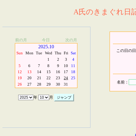
A氏のきまぐれ日記.
前の月
今日
次の月
2025.10
この日の日
Sun
Mon
Tue
Wed
Thu
Fri
Sat
1
2
3
4
5
6
7
8
9
10
11
12
13
14
15
16
17
18
19
20
21
22
23
24
25
名前：
26
27
28
29
30
31
年
月