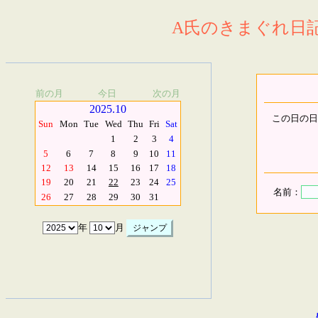
A氏のきまぐれ日記.
前の月
今日
次の月
2025.10
この日の日
Sun
Mon
Tue
Wed
Thu
Fri
Sat
1
2
3
4
5
6
7
8
9
10
11
12
13
14
15
16
17
18
19
20
21
22
23
24
25
名前：
26
27
28
29
30
31
年
月