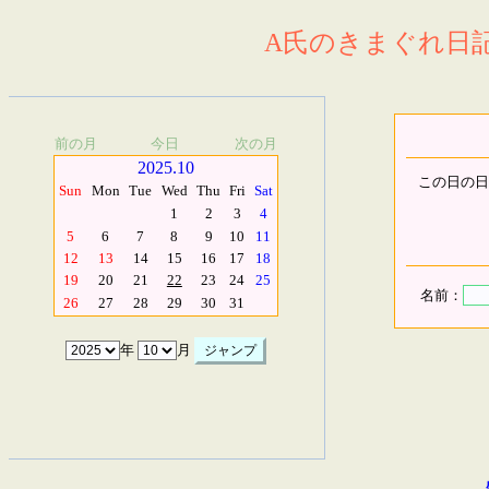
A氏のきまぐれ日記.
前の月
今日
次の月
2025.10
この日の日
Sun
Mon
Tue
Wed
Thu
Fri
Sat
1
2
3
4
5
6
7
8
9
10
11
12
13
14
15
16
17
18
19
20
21
22
23
24
25
名前：
26
27
28
29
30
31
年
月