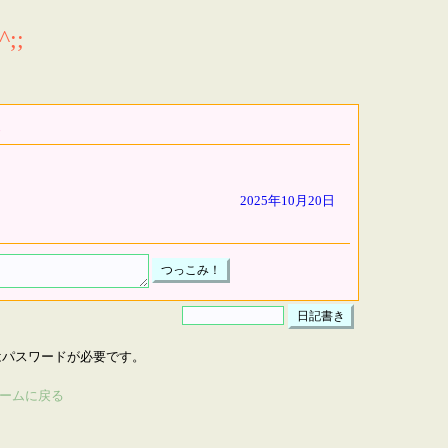
;;
2025年10月20日
はパスワードが必要です。
ームに戻る