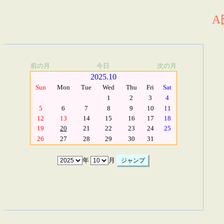
A
前の月
今日
次の月
2025.10
Sun
Mon
Tue
Wed
Thu
Fri
Sat
1
2
3
4
5
6
7
8
9
10
11
12
13
14
15
16
17
18
19
20
21
22
23
24
25
26
27
28
29
30
31
年
月