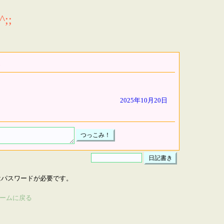
;;
2025年10月20日
はパスワードが必要です。
ームに戻る