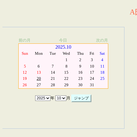
A
前の月
今日
次の月
2025.10
Sun
Mon
Tue
Wed
Thu
Fri
Sat
1
2
3
4
5
6
7
8
9
10
11
12
13
14
15
16
17
18
19
20
21
22
23
24
25
26
27
28
29
30
31
年
月