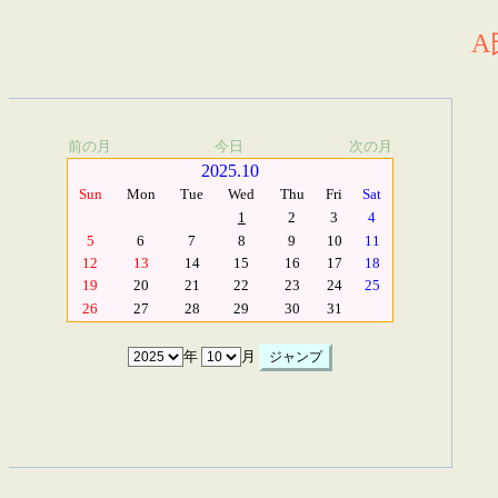
A
前の月
今日
次の月
2025.10
Sun
Mon
Tue
Wed
Thu
Fri
Sat
1
2
3
4
5
6
7
8
9
10
11
12
13
14
15
16
17
18
19
20
21
22
23
24
25
26
27
28
29
30
31
年
月