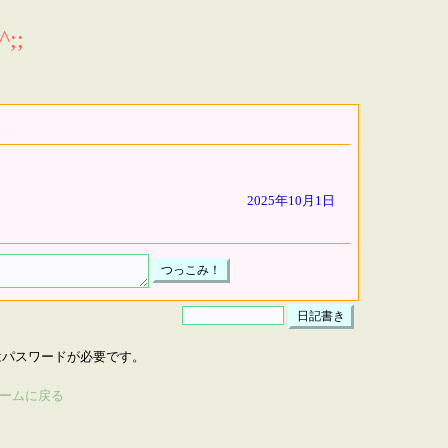
;;
2025年10月1日
はパスワードが必要です。
ームに戻る