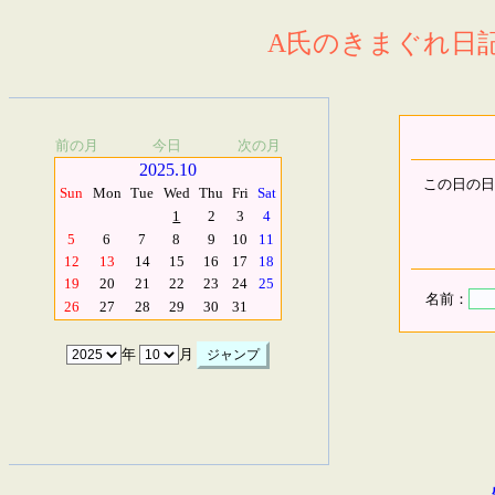
A氏のきまぐれ日記.
前の月
今日
次の月
2025.10
この日の日
Sun
Mon
Tue
Wed
Thu
Fri
Sat
1
2
3
4
5
6
7
8
9
10
11
12
13
14
15
16
17
18
19
20
21
22
23
24
25
名前：
26
27
28
29
30
31
年
月