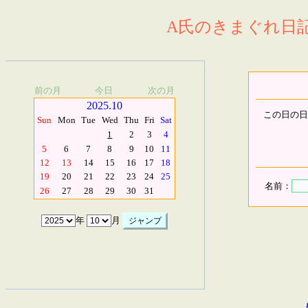
A氏のきまぐれ日記.
前の月
今日
次の月
2025.10
この日の日
Sun
Mon
Tue
Wed
Thu
Fri
Sat
1
2
3
4
5
6
7
8
9
10
11
12
13
14
15
16
17
18
19
20
21
22
23
24
25
名前：
26
27
28
29
30
31
年
月