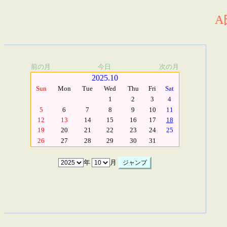
A
前の月
今日
次の月
2025.10
Sun
Mon
Tue
Wed
Thu
Fri
Sat
1
2
3
4
5
6
7
8
9
10
11
12
13
14
15
16
17
18
19
20
21
22
23
24
25
26
27
28
29
30
31
年
月