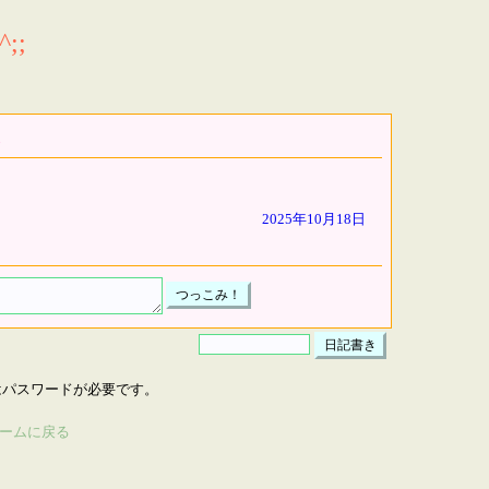
;;
2025年10月18日
はパスワードが必要です。
ームに戻る