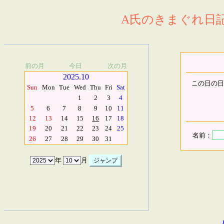
A氏のきまぐれ日記.
前の月
今日
次の月
2025.10
この日の日
Sun
Mon
Tue
Wed
Thu
Fri
Sat
1
2
3
4
5
6
7
8
9
10
11
12
13
14
15
16
17
18
19
20
21
22
23
24
25
名前：
26
27
28
29
30
31
年
月