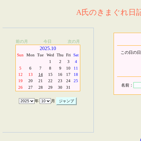
A氏のきまぐれ日記.
前の月
今日
次の月
2025.10
この日の日
Sun
Mon
Tue
Wed
Thu
Fri
Sat
1
2
3
4
5
6
7
8
9
10
11
12
13
14
15
16
17
18
19
20
21
22
23
24
25
名前：
26
27
28
29
30
31
年
月