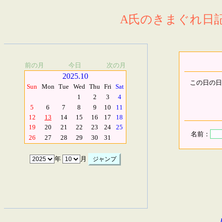
A氏のきまぐれ日記.
前の月
今日
次の月
2025.10
この日の日
Sun
Mon
Tue
Wed
Thu
Fri
Sat
1
2
3
4
5
6
7
8
9
10
11
12
13
14
15
16
17
18
19
20
21
22
23
24
25
名前：
26
27
28
29
30
31
年
月