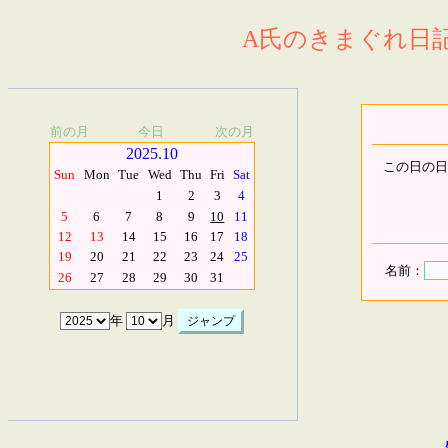
A氏のきまぐれ日記.
前の月
今日
次の月
2025.10
この日の日
Sun
Mon
Tue
Wed
Thu
Fri
Sat
1
2
3
4
5
6
7
8
9
10
11
12
13
14
15
16
17
18
19
20
21
22
23
24
25
名前：
26
27
28
29
30
31
年
月