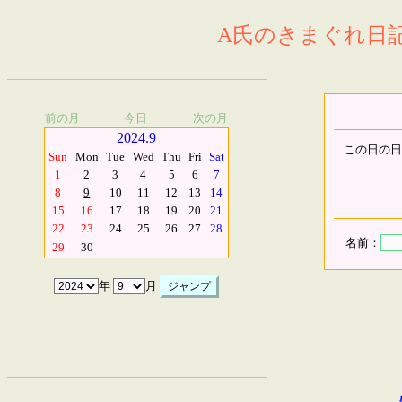
A氏のきまぐれ日記.
前の月
今日
次の月
2024.9
この日の日
Sun
Mon
Tue
Wed
Thu
Fri
Sat
1
2
3
4
5
6
7
8
9
10
11
12
13
14
15
16
17
18
19
20
21
22
23
24
25
26
27
28
名前：
29
30
年
月