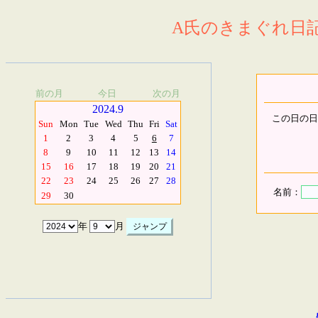
A氏のきまぐれ日記.
前の月
今日
次の月
2024.9
この日の日
Sun
Mon
Tue
Wed
Thu
Fri
Sat
1
2
3
4
5
6
7
8
9
10
11
12
13
14
15
16
17
18
19
20
21
22
23
24
25
26
27
28
名前：
29
30
年
月