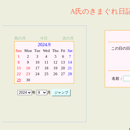
A氏のきまぐれ日記.
前の月
今日
次の月
2024.9
この日の日
Sun
Mon
Tue
Wed
Thu
Fri
Sat
1
2
3
4
5
6
7
8
9
10
11
12
13
14
15
16
17
18
19
20
21
22
23
24
25
26
27
28
名前：
29
30
年
月