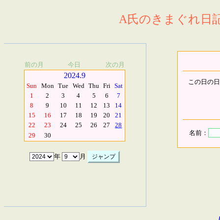
A氏のきまぐれ日記.
前の月
今日
次の月
2024.9
この日の日
Sun
Mon
Tue
Wed
Thu
Fri
Sat
1
2
3
4
5
6
7
8
9
10
11
12
13
14
15
16
17
18
19
20
21
22
23
24
25
26
27
28
名前：
29
30
年
月