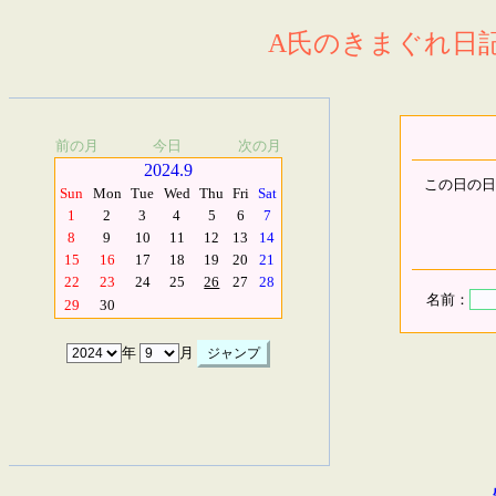
A氏のきまぐれ日記.
前の月
今日
次の月
2024.9
この日の日
Sun
Mon
Tue
Wed
Thu
Fri
Sat
1
2
3
4
5
6
7
8
9
10
11
12
13
14
15
16
17
18
19
20
21
22
23
24
25
26
27
28
名前：
29
30
年
月