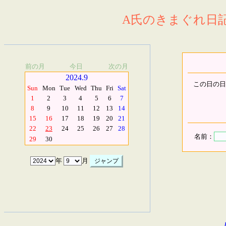
A氏のきまぐれ日記.
前の月
今日
次の月
2024.9
この日の日
Sun
Mon
Tue
Wed
Thu
Fri
Sat
1
2
3
4
5
6
7
8
9
10
11
12
13
14
15
16
17
18
19
20
21
22
23
24
25
26
27
28
名前：
29
30
年
月