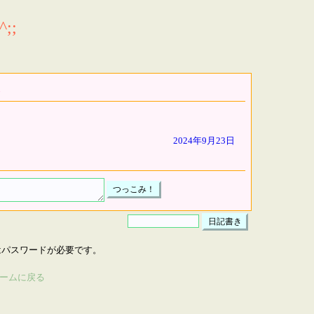
;;
2024年9月23日
はパスワードが必要です。
ームに戻る