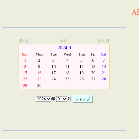
A
前の月
今日
次の月
2024.9
Sun
Mon
Tue
Wed
Thu
Fri
Sat
1
2
3
4
5
6
7
8
9
10
11
12
13
14
15
16
17
18
19
20
21
22
23
24
25
26
27
28
29
30
年
月