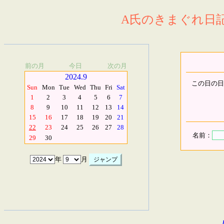
A氏のきまぐれ日記.
前の月
今日
次の月
2024.9
この日の日
Sun
Mon
Tue
Wed
Thu
Fri
Sat
1
2
3
4
5
6
7
8
9
10
11
12
13
14
15
16
17
18
19
20
21
22
23
24
25
26
27
28
名前：
29
30
年
月