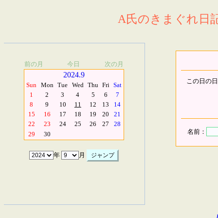
A氏のきまぐれ日記.
前の月
今日
次の月
2024.9
この日の日
Sun
Mon
Tue
Wed
Thu
Fri
Sat
1
2
3
4
5
6
7
8
9
10
11
12
13
14
15
16
17
18
19
20
21
22
23
24
25
26
27
28
名前：
29
30
年
月