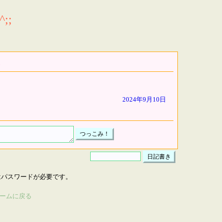
;;
2024年9月10日
はパスワードが必要です。
ームに戻る