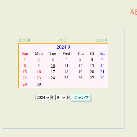
A
前の月
今日
次の月
2024.9
Sun
Mon
Tue
Wed
Thu
Fri
Sat
1
2
3
4
5
6
7
8
9
10
11
12
13
14
15
16
17
18
19
20
21
22
23
24
25
26
27
28
29
30
年
月