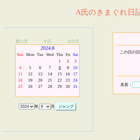
A氏のきまぐれ日記.
前の月
今日
次の月
2024.8
この日の日
Sun
Mon
Tue
Wed
Thu
Fri
Sat
1
2
3
4
5
6
7
8
9
10
11
12
13
14
15
16
17
18
19
20
21
22
23
24
名前：
25
26
27
28
29
30
31
年
月