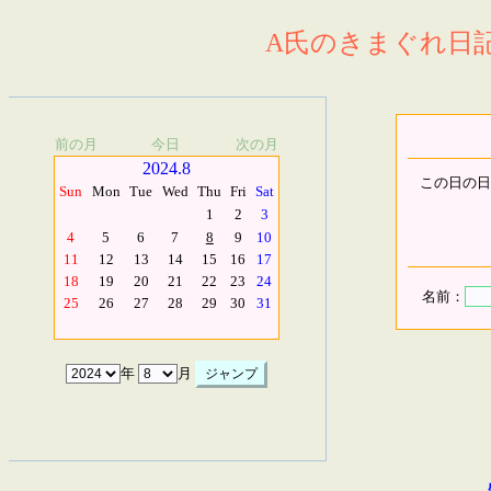
A氏のきまぐれ日記.
前の月
今日
次の月
2024.8
この日の日
Sun
Mon
Tue
Wed
Thu
Fri
Sat
1
2
3
4
5
6
7
8
9
10
11
12
13
14
15
16
17
18
19
20
21
22
23
24
名前：
25
26
27
28
29
30
31
年
月