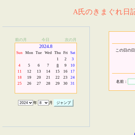
A氏のきまぐれ日記.
前の月
今日
次の月
2024.8
この日の日
Sun
Mon
Tue
Wed
Thu
Fri
Sat
1
2
3
4
5
6
7
8
9
10
11
12
13
14
15
16
17
18
19
20
21
22
23
24
名前：
25
26
27
28
29
30
31
年
月