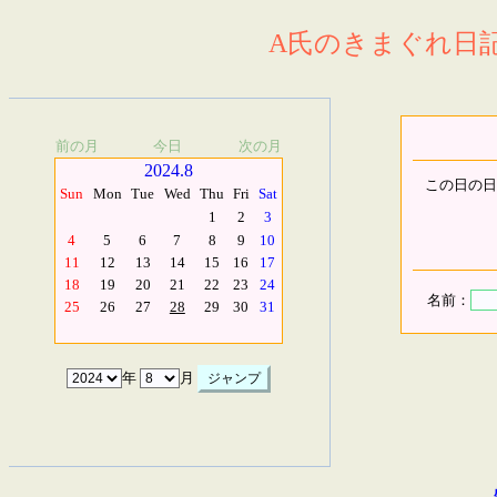
A氏のきまぐれ日記.
前の月
今日
次の月
2024.8
この日の日
Sun
Mon
Tue
Wed
Thu
Fri
Sat
1
2
3
4
5
6
7
8
9
10
11
12
13
14
15
16
17
18
19
20
21
22
23
24
名前：
25
26
27
28
29
30
31
年
月