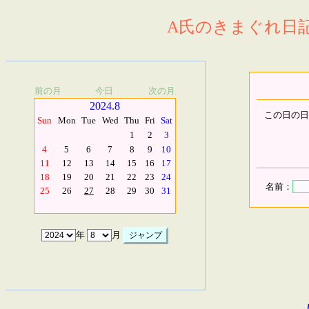
A氏のきまぐれ日記.
前の月
今日
次の月
2024.8
この日の日
Sun
Mon
Tue
Wed
Thu
Fri
Sat
1
2
3
4
5
6
7
8
9
10
11
12
13
14
15
16
17
18
19
20
21
22
23
24
名前：
25
26
27
28
29
30
31
年
月