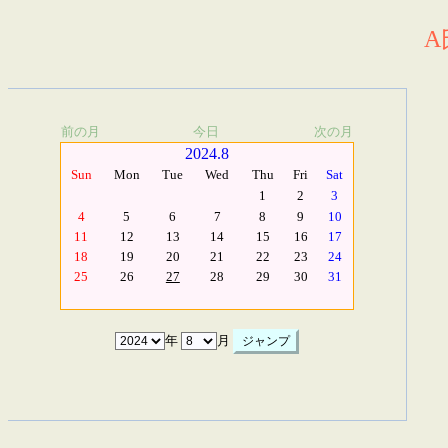
A
前の月
今日
次の月
2024.8
Sun
Mon
Tue
Wed
Thu
Fri
Sat
1
2
3
4
5
6
7
8
9
10
11
12
13
14
15
16
17
18
19
20
21
22
23
24
25
26
27
28
29
30
31
年
月