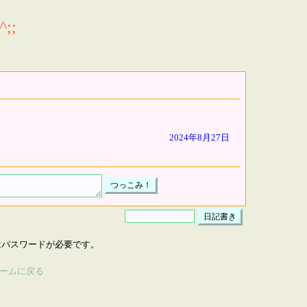
;;
2024年8月27日
はパスワードが必要です。
ームに戻る