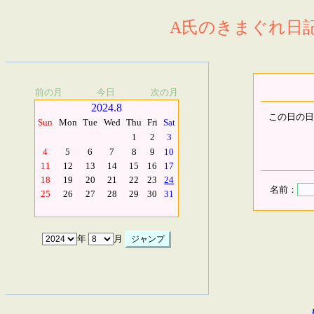
A氏のきまぐれ日記.
前の月
今日
次の月
2024.8
この日の日
Sun
Mon
Tue
Wed
Thu
Fri
Sat
1
2
3
4
5
6
7
8
9
10
11
12
13
14
15
16
17
18
19
20
21
22
23
24
名前：
25
26
27
28
29
30
31
年
月