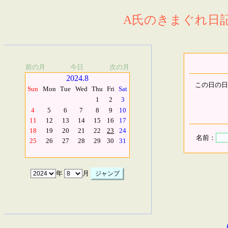
A氏のきまぐれ日記.
前の月
今日
次の月
2024.8
この日の日
Sun
Mon
Tue
Wed
Thu
Fri
Sat
1
2
3
4
5
6
7
8
9
10
11
12
13
14
15
16
17
18
19
20
21
22
23
24
名前：
25
26
27
28
29
30
31
年
月