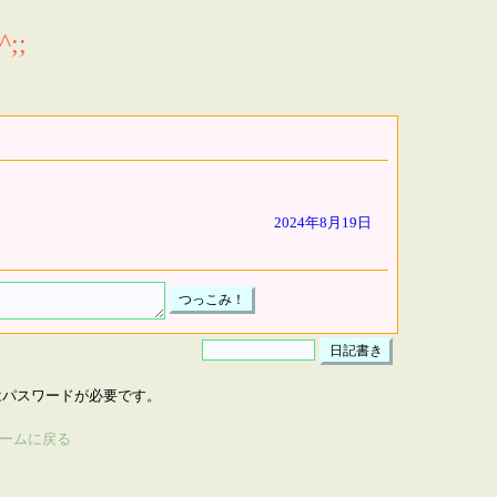
;;
2024年8月19日
はパスワードが必要です。
ームに戻る