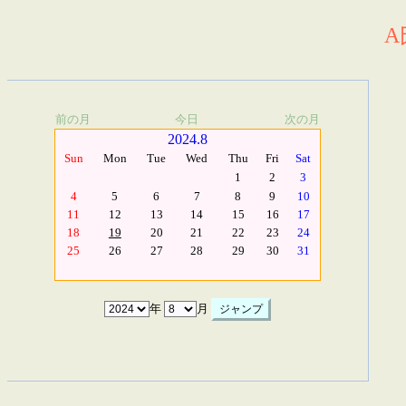
A
前の月
今日
次の月
2024.8
Sun
Mon
Tue
Wed
Thu
Fri
Sat
1
2
3
4
5
6
7
8
9
10
11
12
13
14
15
16
17
18
19
20
21
22
23
24
25
26
27
28
29
30
31
年
月