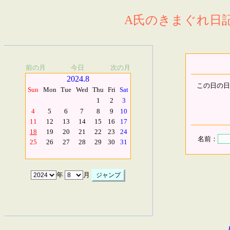
A氏のきまぐれ日記.
前の月
今日
次の月
2024.8
この日の日
Sun
Mon
Tue
Wed
Thu
Fri
Sat
1
2
3
4
5
6
7
8
9
10
11
12
13
14
15
16
17
18
19
20
21
22
23
24
名前：
25
26
27
28
29
30
31
年
月