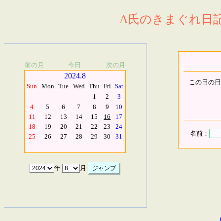
A氏のきまぐれ日記.
前の月
今日
次の月
2024.8
この日の日
Sun
Mon
Tue
Wed
Thu
Fri
Sat
1
2
3
4
5
6
7
8
9
10
11
12
13
14
15
16
17
18
19
20
21
22
23
24
名前：
25
26
27
28
29
30
31
年
月