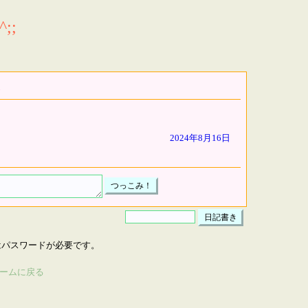
;;
2024年8月16日
はパスワードが必要です。
ームに戻る