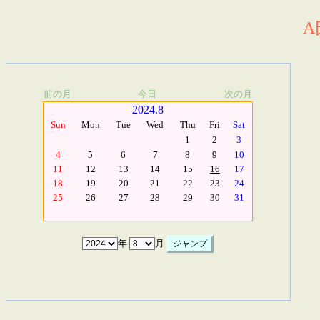
A
前の月
今日
次の月
2024.8
Sun
Mon
Tue
Wed
Thu
Fri
Sat
1
2
3
4
5
6
7
8
9
10
11
12
13
14
15
16
17
18
19
20
21
22
23
24
25
26
27
28
29
30
31
年
月