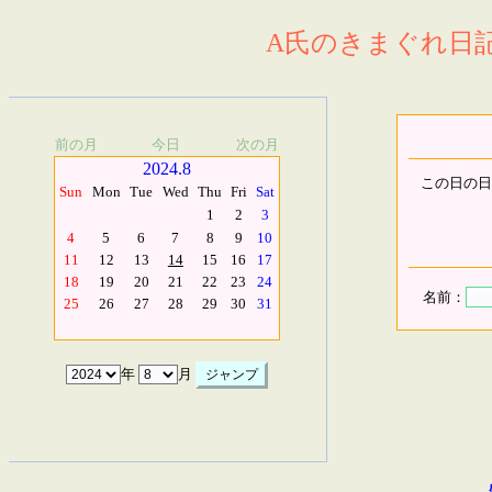
A氏のきまぐれ日記.
前の月
今日
次の月
2024.8
この日の日
Sun
Mon
Tue
Wed
Thu
Fri
Sat
1
2
3
4
5
6
7
8
9
10
11
12
13
14
15
16
17
18
19
20
21
22
23
24
名前：
25
26
27
28
29
30
31
年
月