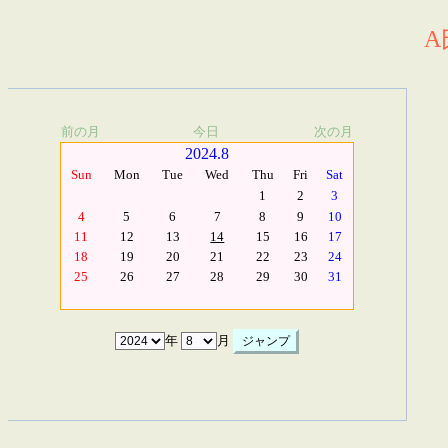
A
前の月
今日
次の月
2024.8
Sun
Mon
Tue
Wed
Thu
Fri
Sat
1
2
3
4
5
6
7
8
9
10
11
12
13
14
15
16
17
18
19
20
21
22
23
24
25
26
27
28
29
30
31
年
月