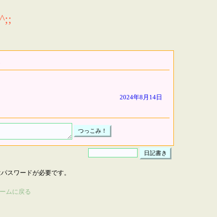
;;
2024年8月14日
はパスワードが必要です。
ームに戻る