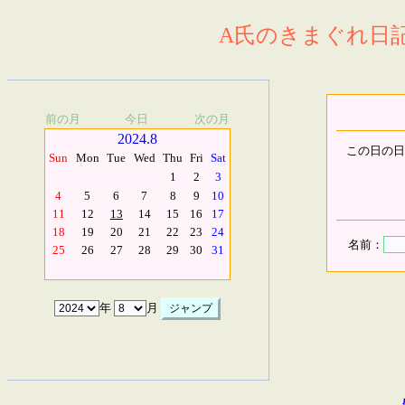
A氏のきまぐれ日記.
前の月
今日
次の月
2024.8
この日の日
Sun
Mon
Tue
Wed
Thu
Fri
Sat
1
2
3
4
5
6
7
8
9
10
11
12
13
14
15
16
17
18
19
20
21
22
23
24
名前：
25
26
27
28
29
30
31
年
月