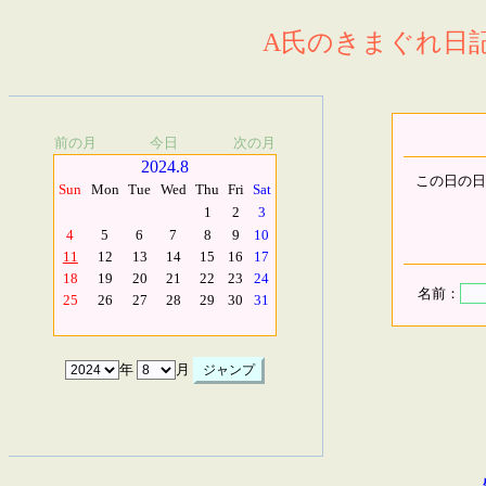
A氏のきまぐれ日記.
前の月
今日
次の月
2024.8
この日の日
Sun
Mon
Tue
Wed
Thu
Fri
Sat
1
2
3
4
5
6
7
8
9
10
11
12
13
14
15
16
17
18
19
20
21
22
23
24
名前：
25
26
27
28
29
30
31
年
月