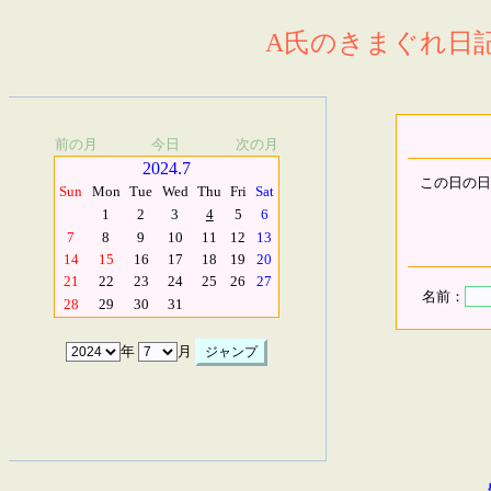
A氏のきまぐれ日記.
前の月
今日
次の月
2024.7
この日の日
Sun
Mon
Tue
Wed
Thu
Fri
Sat
1
2
3
4
5
6
7
8
9
10
11
12
13
14
15
16
17
18
19
20
21
22
23
24
25
26
27
名前：
28
29
30
31
年
月