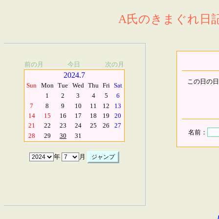
A氏のきまぐれ日記.
前の月
今日
次の月
2024.7
この日の日
Sun
Mon
Tue
Wed
Thu
Fri
Sat
1
2
3
4
5
6
7
8
9
10
11
12
13
14
15
16
17
18
19
20
21
22
23
24
25
26
27
名前：
28
29
30
31
年
月