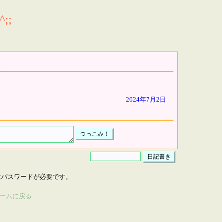
;;
2024年7月2日
はパスワードが必要です。
ームに戻る