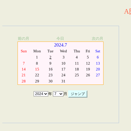
A
前の月
今日
次の月
2024.7
Sun
Mon
Tue
Wed
Thu
Fri
Sat
1
2
3
4
5
6
7
8
9
10
11
12
13
14
15
16
17
18
19
20
21
22
23
24
25
26
27
28
29
30
31
年
月