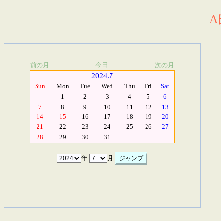
A
前の月
今日
次の月
2024.7
Sun
Mon
Tue
Wed
Thu
Fri
Sat
1
2
3
4
5
6
7
8
9
10
11
12
13
14
15
16
17
18
19
20
21
22
23
24
25
26
27
28
29
30
31
年
月