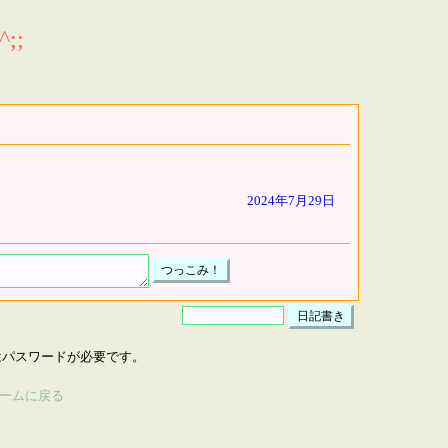
;;
2024年7月29日
はパスワードが必要です。
ームに戻る