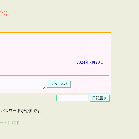
;;
2024年7月20日
はパスワードが必要です。
ームに戻る