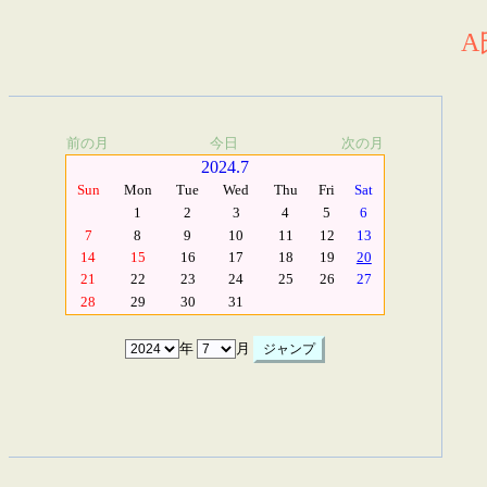
A
前の月
今日
次の月
2024.7
Sun
Mon
Tue
Wed
Thu
Fri
Sat
1
2
3
4
5
6
7
8
9
10
11
12
13
14
15
16
17
18
19
20
21
22
23
24
25
26
27
28
29
30
31
年
月