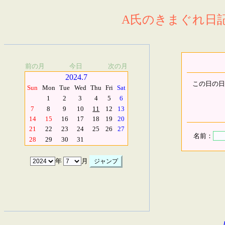
A氏のきまぐれ日記.
前の月
今日
次の月
2024.7
この日の日
Sun
Mon
Tue
Wed
Thu
Fri
Sat
1
2
3
4
5
6
7
8
9
10
11
12
13
14
15
16
17
18
19
20
21
22
23
24
25
26
27
名前：
28
29
30
31
年
月