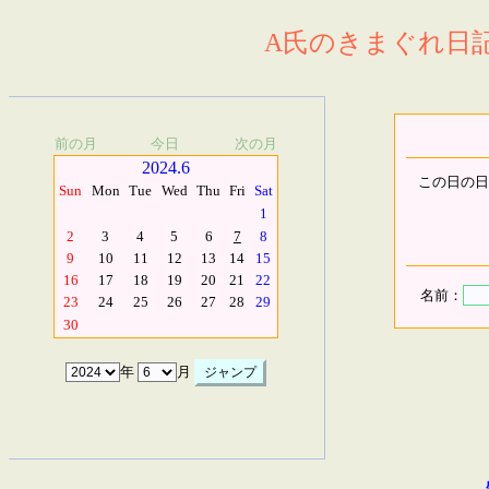
A氏のきまぐれ日記.
前の月
今日
次の月
2024.6
この日の日
Sun
Mon
Tue
Wed
Thu
Fri
Sat
1
2
3
4
5
6
7
8
9
10
11
12
13
14
15
16
17
18
19
20
21
22
名前：
23
24
25
26
27
28
29
30
年
月