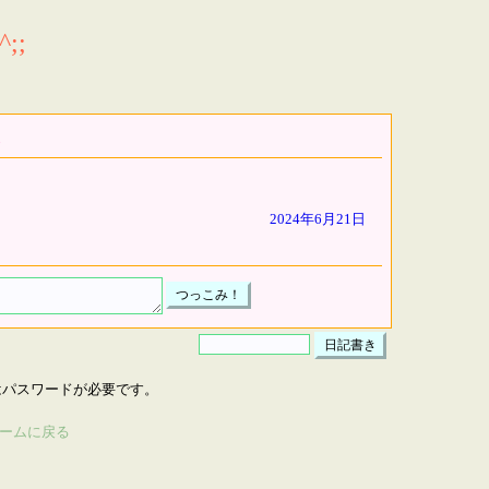
;;
2024年6月21日
はパスワードが必要です。
ームに戻る