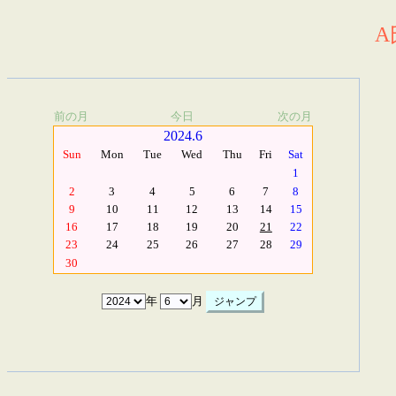
A
前の月
今日
次の月
2024.6
Sun
Mon
Tue
Wed
Thu
Fri
Sat
1
2
3
4
5
6
7
8
9
10
11
12
13
14
15
16
17
18
19
20
21
22
23
24
25
26
27
28
29
30
年
月