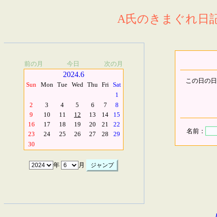
A氏のきまぐれ日記.
前の月
今日
次の月
2024.6
この日の日
Sun
Mon
Tue
Wed
Thu
Fri
Sat
1
2
3
4
5
6
7
8
9
10
11
12
13
14
15
16
17
18
19
20
21
22
名前：
23
24
25
26
27
28
29
30
年
月